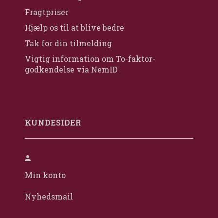
Fragtpriser
Hjælp os til at blive bedre
Tak for din tilmelding
Vigtig information om To-faktor-
godkendelse via NemID
KUNDESIDER
Min konto
Nyhedsmail