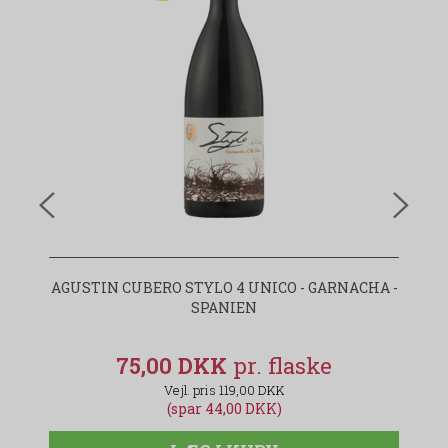
AGUSTIN CUBERO STYLO 4 UNICO - GARNACHA -
SPANIEN
75,00 DKK
119,00 DKK
(spar 44,00 DKK)