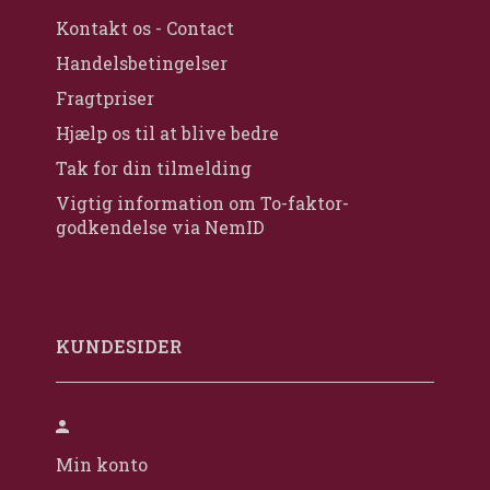
Kontakt os - Contact
Handelsbetingelser
Fragtpriser
Hjælp os til at blive bedre
Tak for din tilmelding
Vigtig information om To-faktor-
godkendelse via NemID
KUNDESIDER
Min konto