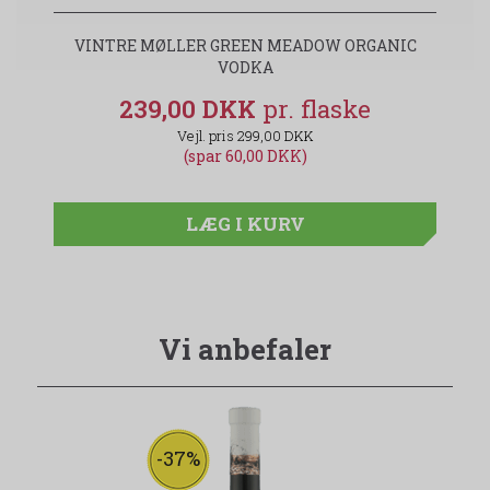
VINTRE MØLLER GREEN MEADOW ORGANIC
VODKA
239,00 DKK
299,00 DKK
(spar 60,00 DKK)
LÆG I KURV
Vi anbefaler
-37%