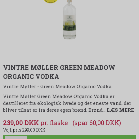
VINTRE MØLLER GREEN MEADOW
ORGANIC VODKA
Vintre Møller - Green Meadow Organic Vodka
Vintre Møller Green Meadow Organic Vodka er
destilleret fra økologisk hvede og det eneste vand, der
bliver tilsat er fra deres egen brønd. Brønd
…
LÆS MERE
239,00 DKK
(spar 60,00 DKK)
299,00 DKK