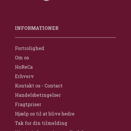
INFORMATIONER
Fortrolighed
Om os
HoReCa
Erhverv
Kontakt os - Contact
Handelsbetingelser
Fragtpriser
Hjælp os til at blive bedre
Tak for din tilmelding