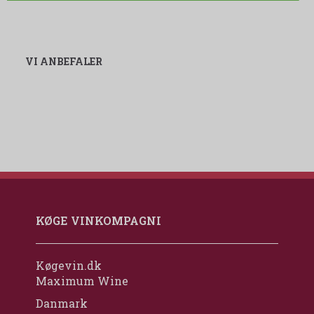
VI ANBEFALER
KØGE VINKOMPAGNI
Køgevin.dk
Maximum Wine
Danmark