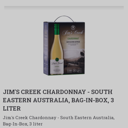
JIM'S CREEK CHARDONNAY - SOUTH
EASTERN AUSTRALIA, BAG-IN-BOX, 3
LITER
Jim's Creek Chardonnay - South Eastern Australia,
Bag-In-Box, 3 liter