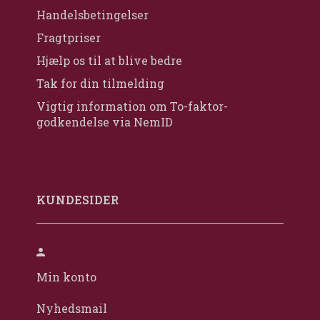
Handelsbetingelser
Fragtpriser
Hjælp os til at blive bedre
Tak for din tilmelding
Vigtig information om To-faktor-
godkendelse via NemID
KUNDESIDER
Min konto
Nyhedsmail