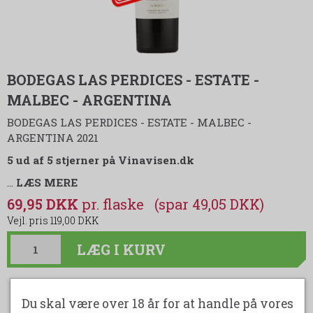
BODEGAS LAS PERDICES - ESTATE -
MALBEC - ARGENTINA
BODEGAS LAS PERDICES - ESTATE - MALBEC -
ARGENTINA 2021
5 ud af 5 stjerner på Vinavisen.dk
…
LÆS MERE
69,95 DKK
(spar 49,05 DKK)
119,00 DKK
LÆG I KURV
Du skal være over 18 år for at handle på vores