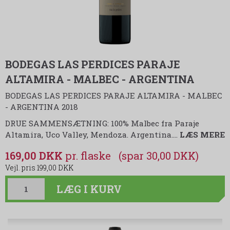
BODEGAS LAS PERDICES PARAJE
ALTAMIRA - MALBEC - ARGENTINA
BODEGAS LAS PERDICES PARAJE ALTAMIRA - MALBEC
- ARGENTINA 2018
DRUE SAMMENSÆTNING: 100% Malbec fra Paraje
Altamira, Uco Valley, Mendoza. Argentina.
…
LÆS MERE
169,00 DKK
(spar 30,00 DKK)
199,00 DKK
LÆG I KURV