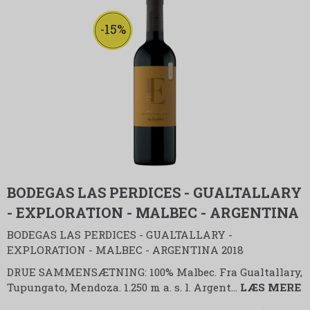
-15%
BODEGAS LAS PERDICES - GUALTALLARY
- EXPLORATION - MALBEC - ARGENTINA
BODEGAS LAS PERDICES - GUALTALLARY -
EXPLORATION - MALBEC - ARGENTINA 2018
DRUE SAMMENSÆTNING: 100% Malbec. Fra Gualtallary,
Tupungato, Mendoza. 1.250 m a. s. l. Argent
…
LÆS MERE