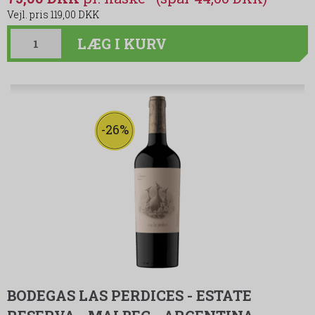
119,00 DKK
LÆG I KURV
-26%
BODEGAS LAS PERDICES - ESTATE