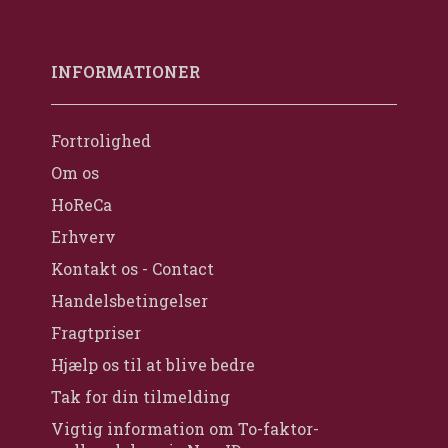
INFORMATIONER
Fortrolighed
Om os
HoReCa
Erhverv
Kontakt os - Contact
Handelsbetingelser
Fragtpriser
Hjælp os til at blive bedre
Tak for din tilmelding
Vigtig information om To-faktor-