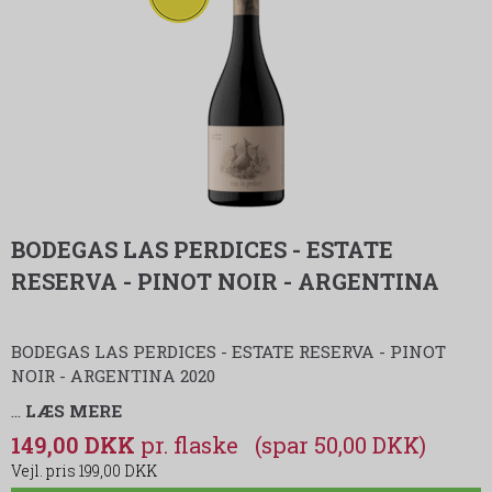
BODEGAS LAS PERDICES - ESTATE
RESERVA - PINOT NOIR - ARGENTINA
BODEGAS LAS PERDICES - ESTATE RESERVA - PINOT
NOIR - ARGENTINA 2020
…
LÆS MERE
149,00 DKK
(spar 50,00 DKK)
199,00 DKK