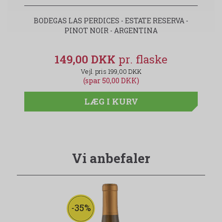
BODEGAS LAS PERDICES - ESTATE RESERVA -
PINOT NOIR - ARGENTINA
149,00 DKK
199,00 DKK
(spar 50,00 DKK)
LÆG I KURV
Vi anbefaler
-35%