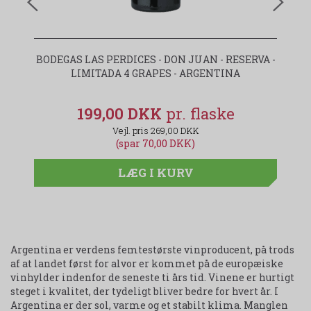
BODEGAS LAS PERDICES - DON JUAN - RESERVA -
LIMITADA 4 GRAPES - ARGENTINA
199,00 DKK
269,00 DKK
(spar 70,00 DKK)
LÆG I KURV
Argentina er verdens femtestørste vinproducent, på trods
af at landet først for alvor er kommet på de europæiske
vinhylder indenfor de seneste ti års tid. Vinene er hurtigt
steget i kvalitet, der tydeligt bliver bedre for hvert år. I
Argentina er der sol, varme og et stabilt klima. Manglen