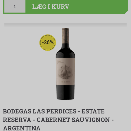
LÆG I KURV
-26%
BODEGAS LAS PERDICES - ESTATE
RESERVA - CABERNET SAUVIGNON -
ARGENTINA