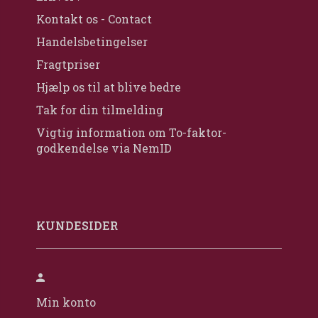
Kontakt os - Contact
Handelsbetingelser
Fragtpriser
Hjælp os til at blive bedre
Tak for din tilmelding
Vigtig information om To-faktor-
godkendelse via NemID
KUNDESIDER
Min konto