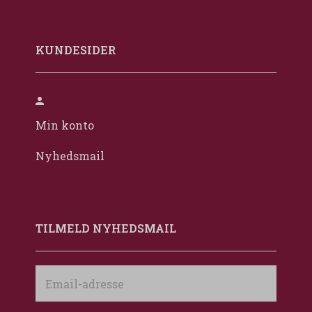
KUNDESIDER
Min konto
Nyhedsmail
TILMELD NYHEDSMAIL
Email-
adresse