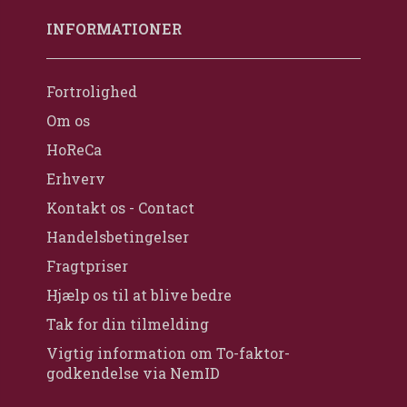
INFORMATIONER
Fortrolighed
Om os
HoReCa
Erhverv
Kontakt os - Contact
Handelsbetingelser
Fragtpriser
Hjælp os til at blive bedre
Tak for din tilmelding
Vigtig information om To-faktor-
godkendelse via NemID