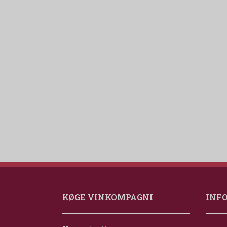
KØGE VINKOMPAGNI
INF