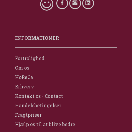
INFORMATIONER
Fortrolighed
Om os
HoReCa
Erhverv
Kontakt os - Contact
Handelsbetingelser
Fragtpriser
Hjælp os til at blive bedre