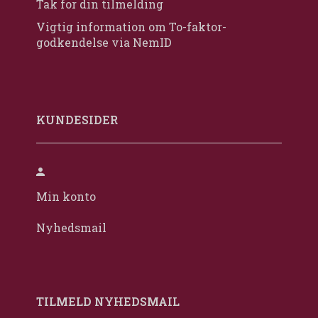
Tak for din tilmelding
Vigtig information om To-faktor-
godkendelse via NemID
KUNDESIDER
Min konto
Nyhedsmail
TILMELD NYHEDSMAIL