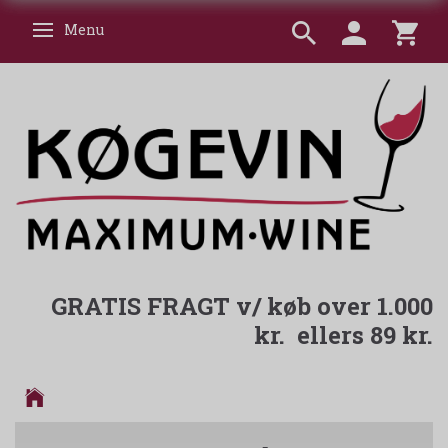
Menu
Skifte navigation
GRATIS FRAGT v/ køb over 1.000
kr. ellers 89 kr.