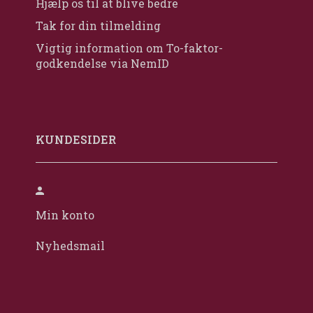
Hjælp os til at blive bedre
Tak for din tilmelding
Vigtig information om To-faktor-
godkendelse via NemID
KUNDESIDER
Min konto
Nyhedsmail