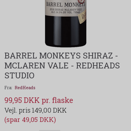
BARREL MONKEYS SHIRAZ -
MCLAREN VALE - REDHEADS
STUDIO
Fra:
RedHeads
99,95 DKK
149,00 DKK
(spar 49,05 DKK)