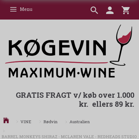
Menu
Skifte navigation
GRATIS FRAGT v/ køb over 1.000
kr. ellers 89 kr.
Australien
VINE
Rødvin
BARREL MONKEYS SHIRAZ - MCLAREN VALE - REDHEADS STUDIO