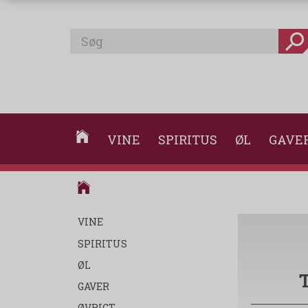
VINE
SPIRITUS
ØL
GAVE
VINE
SPIRITUS
ØL
GAVER