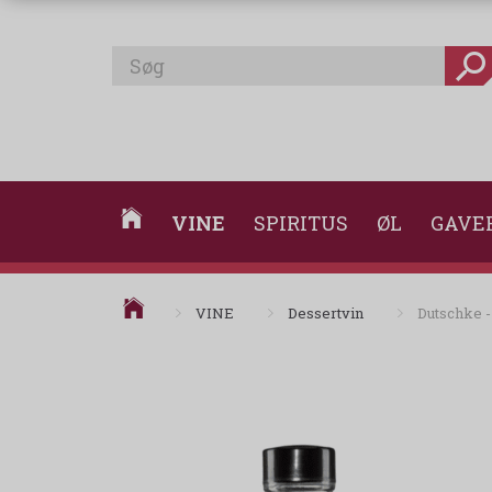
VINE
SPIRITUS
ØL
GAVE
VINE
Dessertvin
Dutschke - 