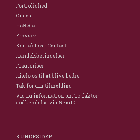
Fortrolighed
Om os
HoReCa
Erhverv
Kontakt os - Contact
Handelsbetingelser
Fragtpriser
Hjælp os til at blive bedre
Tak for din tilmelding
Vigtig information om To-faktor-
godkendelse via NemID
KUNDESIDER