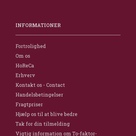
INFORMATIONER
Fortrolighed
Om os
HoReCa
Erhverv
Kontakt os - Contact
Handelsbetingelser
Fragtpriser
Hjælp os til at blive bedre
Tak for din tilmelding
Vigtig information om To-faktor-