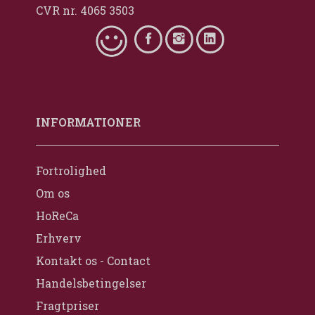
CVR nr. 4065 3503
INFORMATIONER
Fortrolighed
Om os
HoReCa
Erhverv
Kontakt os - Contact
Handelsbetingelser
Fragtpriser