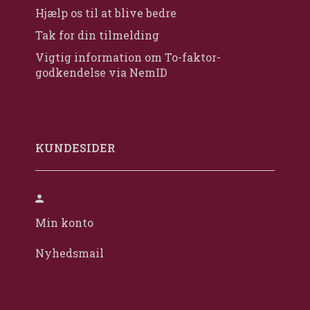
Hjælp os til at blive bedre
Tak for din tilmelding
Vigtig information om To-faktor-
godkendelse via NemID
KUNDESIDER
Min konto
Nyhedsmail