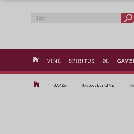
VINE
SPIRITUS
ØL
GAVE
GAVER
Gaveæsker til Vin
Ri