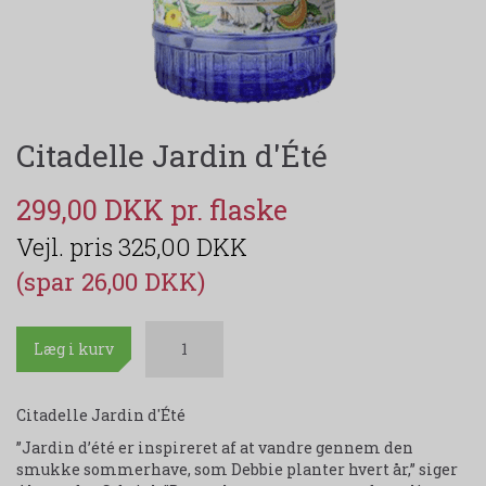
Citadelle Jardin d'Été
299,00 DKK
325,00 DKK
(spar 26,00 DKK)
Læg i kurv
Citadelle Jardin d'Été
’’Jardin d’été er inspireret af at vandre gennem den
smukke sommerhave, som Debbie planter hvert år,” siger