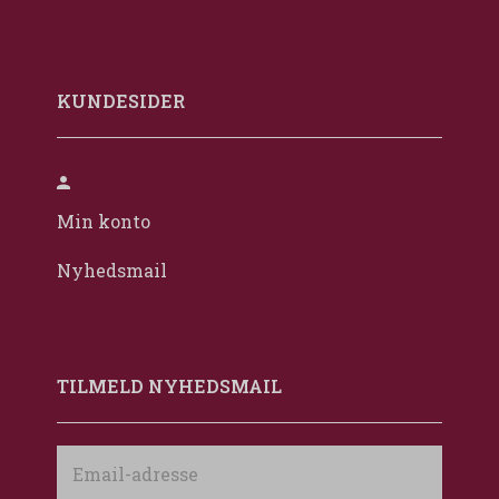
KUNDESIDER
Min konto
Nyhedsmail
TILMELD NYHEDSMAIL
Email-
adresse