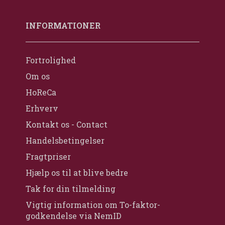
INFORMATIONER
Fortrolighed
Om os
HoReCa
Erhverv
Kontakt os - Contact
Handelsbetingelser
Fragtpriser
Hjælp os til at blive bedre
Tak for din tilmelding
Vigtig information om To-faktor-
godkendelse via NemID