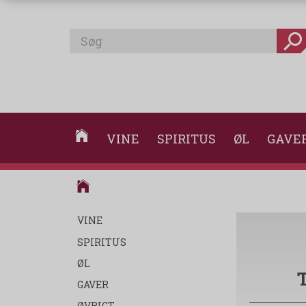
VINE
SPIRITUS
ØL
GAVE
VINE
SPIRITUS
ØL
GAVER