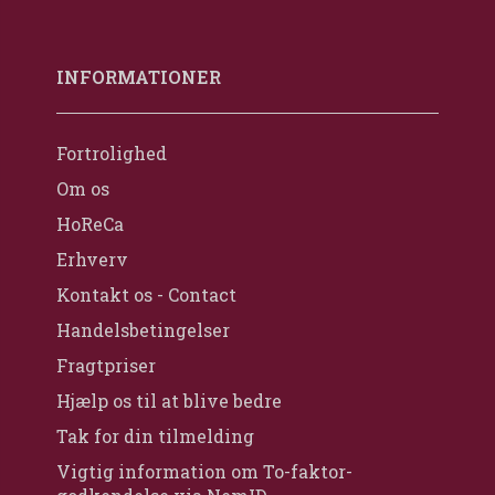
INFORMATIONER
Fortrolighed
Om os
HoReCa
Erhverv
Kontakt os - Contact
Handelsbetingelser
Fragtpriser
Hjælp os til at blive bedre
Tak for din tilmelding
Vigtig information om To-faktor-