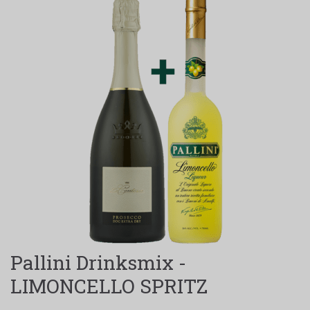
Pallini Drinksmix -
LIMONCELLO SPRITZ