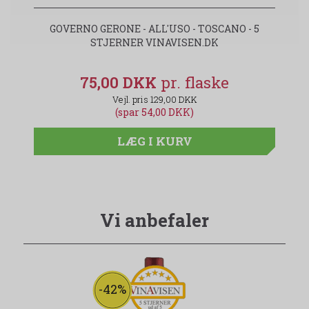
GOVERNO GERONE - ALL'USO - TOSCANO - 5
STJERNER VINAVISEN.DK
75,00 DKK
129,00 DKK
(spar 54,00 DKK)
LÆG I KURV
Vi anbefaler
-42%