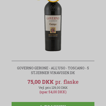
GOVERNO GERONE - ALL'USO - TOSCANO - 5
STJERNER VINAVISEN.DK
75,00 DKK
129,00 DKK
(spar 54,00 DKK)