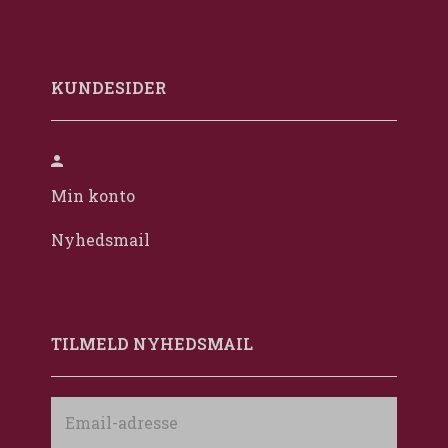
KUNDESIDER
Min konto
Nyhedsmail
TILMELD NYHEDSMAIL
Email-
adresse