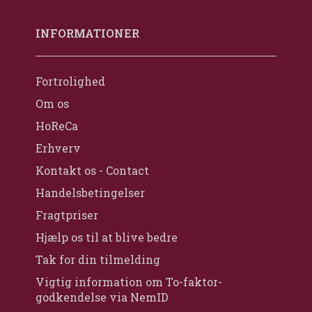
INFORMATIONER
Fortrolighed
Om os
HoReCa
Erhverv
Kontakt os - Contact
Handelsbetingelser
Fragtpriser
Hjælp os til at blive bedre
Tak for din tilmelding
Vigtig information om To-faktor-
godkendelse via NemID