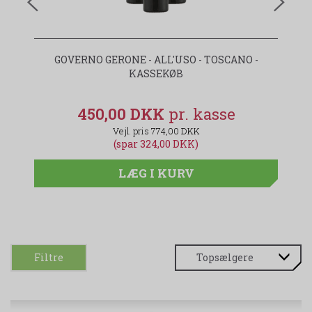
GOVERNO GERONE - ALL'USO - TOSCANO -
KASSEKØB
450,00 DKK
774,00 DKK
(spar 324,00 DKK)
LÆG I KURV
Filtre