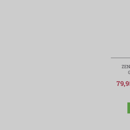
ZEN
79,