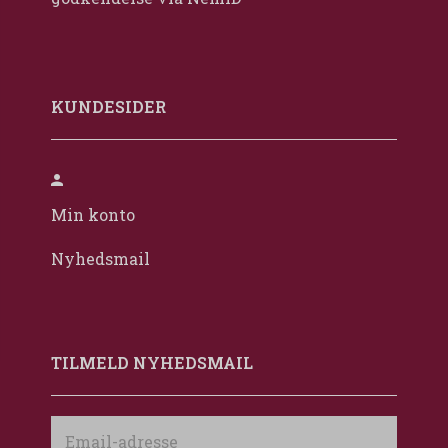
KUNDESIDER
Min konto
Nyhedsmail
TILMELD NYHEDSMAIL
Email-
adresse