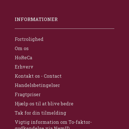
INFORMATIONER
Fortrolighed
Om os
HoReCa
Erhverv
Kontakt os - Contact
Handelsbetingelser
Fragtpriser
Hjælp os til at blive bedre
Tak for din tilmelding
Vigtig information om To-faktor-
godkendelse via NemID