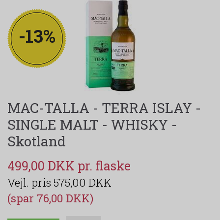
-13%
MAC-TALLA - TERRA ISLAY -
SINGLE MALT - WHISKY -
Skotland
499,00 DKK
575,00 DKK
(spar 76,00 DKK)