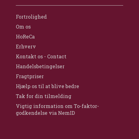
Fortrolighed
Om os
HoReCa
Erhverv
Kontakt os - Contact
Handelsbetingelser
Fragtpriser
Hjælp os til at blive bedre
Tak for din tilmelding
Vigtig information om To-faktor-
godkendelse via NemID