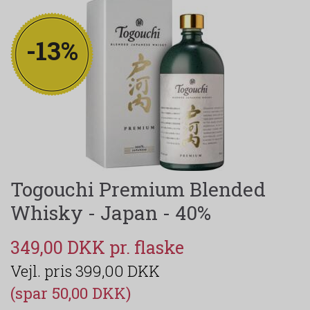
-13%
Togouchi Premium Blended
Whisky - Japan - 40%
349,00 DKK
399,00 DKK
(spar 50,00 DKK)