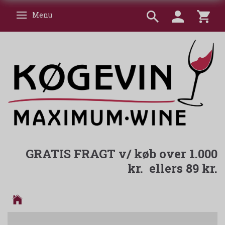
Menu
Skifte navigation
GRATIS FRAGT v/ køb over 1.000
kr. ellers 89 kr.