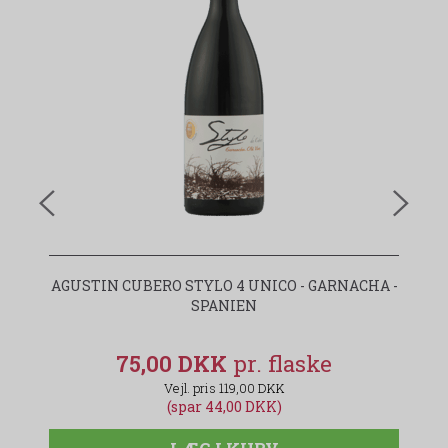
AGUSTIN CUBERO STYLO 4 UNICO - GARNACHA -
SPANIEN
75,00 DKK
119,00 DKK
(spar 44,00 DKK)