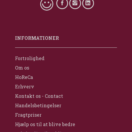
INFORMATIONER
Fortrolighed
Om os
HoReCa
Erhverv
Kontakt os - Contact
Handelsbetingelser
Fragtpriser
Hjælp os til at blive bedre