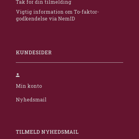
Tak for din tilmelding
Vigtig information om To-faktor-
godkendelse via NemID
KUNDESIDER
Min konto
Nyhedsmail
TILMELD NYHEDSMAIL