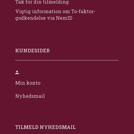
Tak for din tilmelding
Vigtig information om To-faktor-
godkendelse via NemID
KUNDESIDER
Min konto
Nyhedsmail
TILMELD NYHEDSMAIL