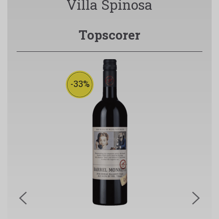
Villa Spinosa
Topscorer
-33%