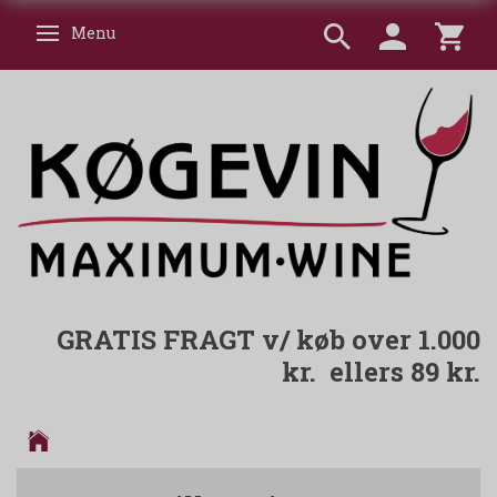
Menu
Skifte navigation
GRATIS FRAGT v/ køb over 1.000
kr. ellers 89 kr.