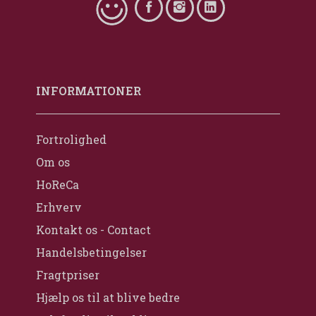
INFORMATIONER
Fortrolighed
Om os
HoReCa
Erhverv
Kontakt os - Contact
Handelsbetingelser
Fragtpriser
Hjælp os til at blive bedre