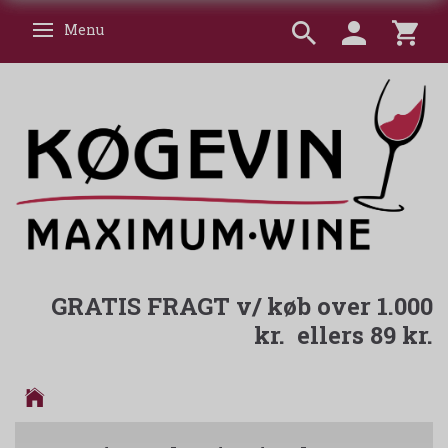
Menu
Skifte navigation
GRATIS FRAGT v/ køb over 1.000
kr. ellers 89 kr.