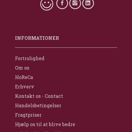
INFORMATIONER
Fortrolighed
Om os
HoReCa
Erhverv
Kontakt os - Contact
Handelsbetingelser
Fragtpriser
Hjælp os til at blive bedre