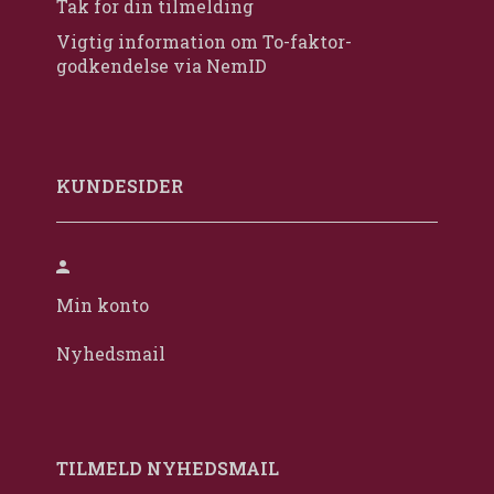
Tak for din tilmelding
Vigtig information om To-faktor-
godkendelse via NemID
KUNDESIDER
Min konto
Nyhedsmail
TILMELD NYHEDSMAIL