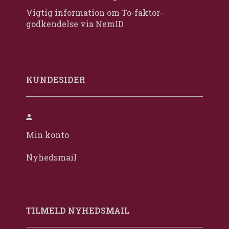
Vigtig information om To-faktor-
godkendelse via NemID
KUNDESIDER
Min konto
Nyhedsmail
TILMELD NYHEDSMAIL