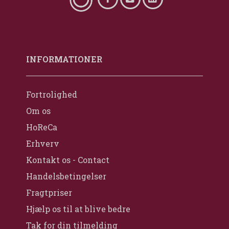
INFORMATIONER
Fortrolighed
Om os
HoReCa
Erhverv
Kontakt os - Contact
Handelsbetingelser
Fragtpriser
Hjælp os til at blive bedre
Tak for din tilmelding