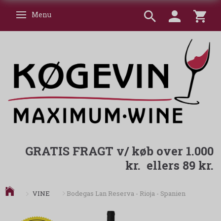
Menu
Skifte navigation
GRATIS FRAGT v/ køb over 1.000
kr. ellers 89 kr.
VINE
Bodegas Lan Reserva - Rioja - Spanien