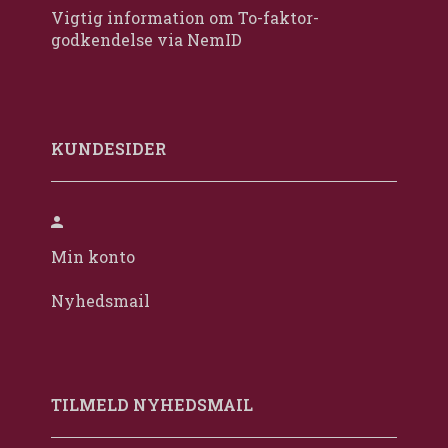
Vigtig information om To-faktor-
godkendelse via NemID
KUNDESIDER
Min konto
Nyhedsmail
TILMELD NYHEDSMAIL