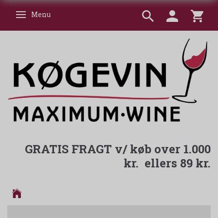
Menu
Skifte navigation
GRATIS FRAGT v/ køb over 1.000
kr. ellers 89 kr.