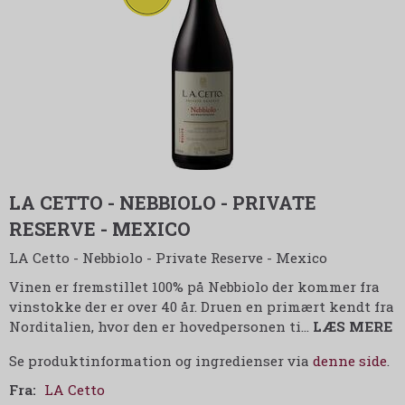
LA CETTO - NEBBIOLO - PRIVATE
RESERVE - MEXICO
LA Cetto - Nebbiolo - Private Reserve - Mexico
Vinen er fremstillet 100% på Nebbiolo der kommer fra
vinstokke der er over 40 år. Druen en primært kendt fra
Norditalien, hvor den er hovedpersonen ti
…
LÆS MERE
Se produktinformation og ingredienser via
denne side
.
Fra:
LA Cetto