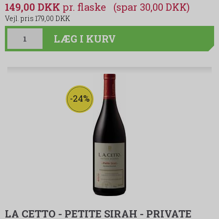
149,00 DKK
(spar 30,00 DKK)
179,00 DKK
LÆG I KURV
-24%
LA CETTO - PETITE SIRAH - PRIVATE