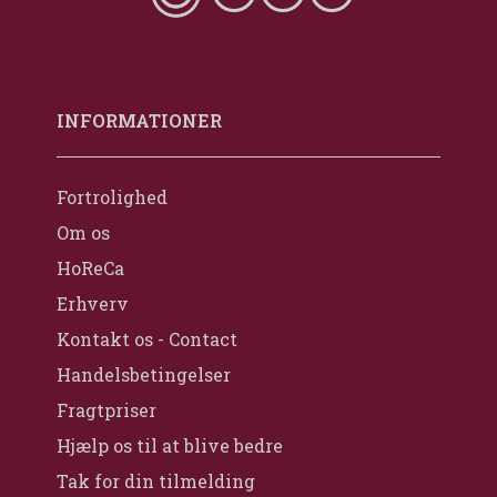
INFORMATIONER
Fortrolighed
Om os
HoReCa
Erhverv
Kontakt os - Contact
Handelsbetingelser
Fragtpriser
Hjælp os til at blive bedre
Tak for din tilmelding