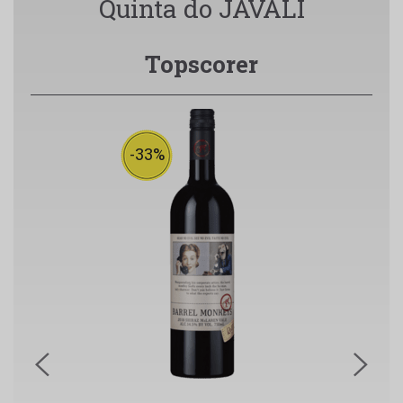
Quinta do JAVALI
Topscorer
-33%