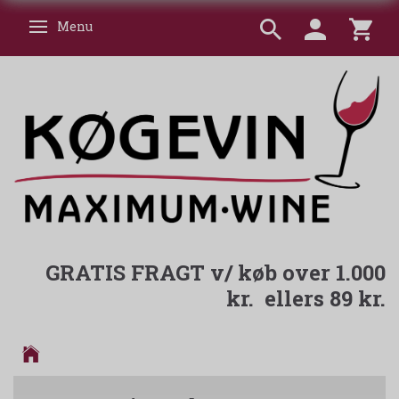
Menu
Skifte navigation
GRATIS FRAGT v/ køb over 1.000
kr. ellers 89 kr.