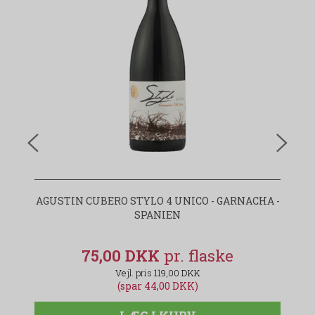
AGUSTIN CUBERO STYLO 4 UNICO - GARNACHA -
SPANIEN
75,00 DKK
119,00 DKK
(spar 44,00 DKK)