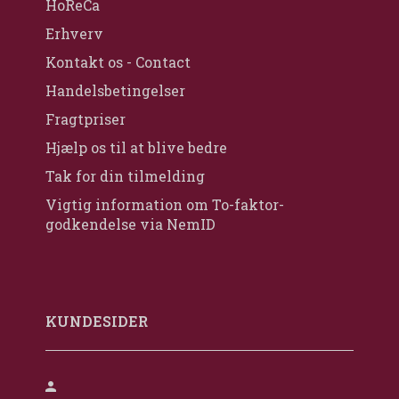
HoReCa
Erhverv
Kontakt os - Contact
Handelsbetingelser
Fragtpriser
Hjælp os til at blive bedre
Tak for din tilmelding
Vigtig information om To-faktor-
godkendelse via NemID
KUNDESIDER