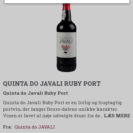
QUINTA DO JAVALI RUBY PORT
Quinta do Javali Ruby Port
Quinta do Javali Ruby Port er en livlig og frugtagtig
portvin, der fanger Douro-dalens unikke karakter.
Vinen er lavet af nøje udvalgte druer fra de
…
LÆS MERE
Fra:
Quinta do JAVALI